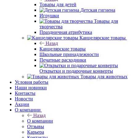
Товары для детей
Детская гигиена
Игрушки
Товары для
творчества
Праздничная атрибутика
Канцелярские товары
Назад
Канцелярские товары
Школьные принадлежности
Печатные расходники
Открытки и подарочные конверты
Товары для животных
Условия работы
Наши новинки
Контакты
Новости
Акции
О компании
Назад
О компании
Отзывы
Карьера
Контакты