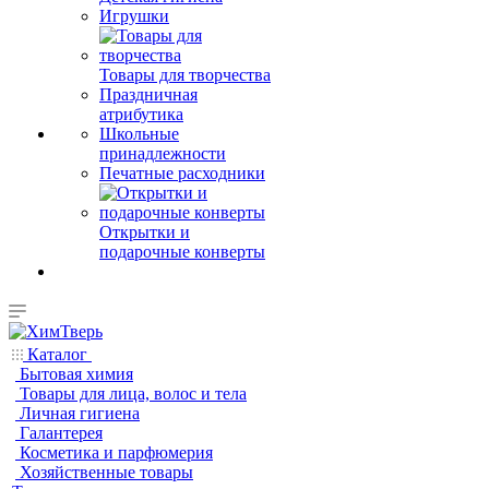
Игрушки
Товары для творчества
Праздничная
атрибутика
Школьные
принадлежности
Печатные расходники
Открытки и
подарочные конверты
Каталог
Бытовая химия
Товары для лица, волос и тела
Личная гигиена
Галантерея
Косметика и парфюмерия
Хозяйственные товары