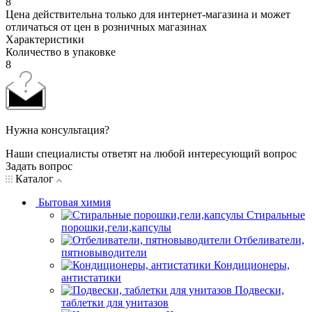
8
Цена действительна только для интернет-магазина и может
отличаться от цен в розничных магазинах
Характеристики
Количество в упаковке
8
Нужна консультация?
Наши специалисты ответят на любой интересующий вопрос
Задать вопрос
Каталог
Бытовая химия
Стиральные
порошки,гели,капсулы
Отбеливатели,
пятновыводители
Кондиционеры,
антистатики
Подвески,
таблетки для унитазов