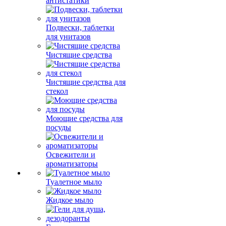
антистатики
Подвески, таблетки
для унитазов
Чистящие средства
Чистящие средства для
стекол
Моющие средства для
посуды
Освежители и
ароматизаторы
Туалетное мыло
Жидкое мыло