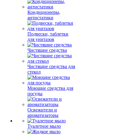
Кондиционеры,
антистатики
Подвески, таблетки
для унитазов
Чистящие средства
Чистящие средства для
стекол
Моющие средства для
посуды
Освежители и
ароматизаторы
Туалетное мыло