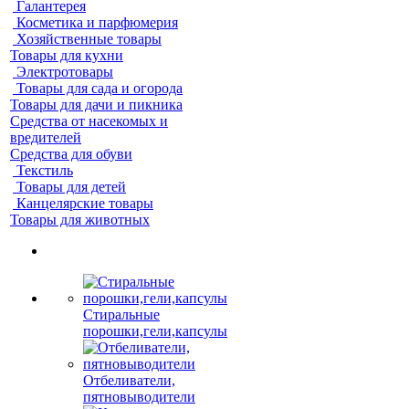
Галантерея
Косметика и парфюмерия
Хозяйственные товары
Товары для кухни
Электротовары
Товары для сада и огорода
Товары для дачи и пикника
Средства от насекомых и
вредителей
Средства для обуви
Текстиль
Товары для детей
Канцелярские товары
Товары для животных
Стиральные
порошки,гели,капсулы
Отбеливатели,
пятновыводители