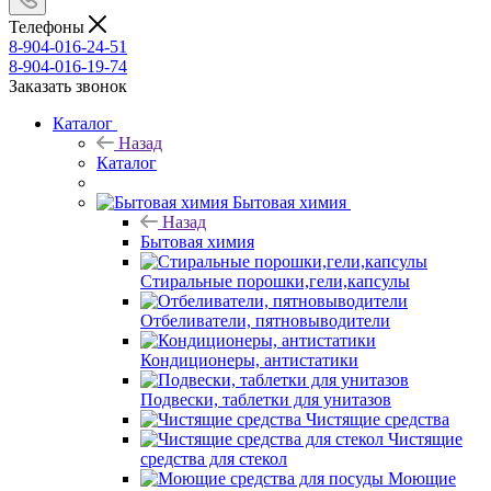
Телефоны
8-904-016-24-51
8-904-016-19-74
Заказать звонок
Каталог
Назад
Каталог
Бытовая химия
Назад
Бытовая химия
Стиральные порошки,гели,капсулы
Отбеливатели, пятновыводители
Кондиционеры, антистатики
Подвески, таблетки для унитазов
Чистящие средства
Чистящие
средства для стекол
Моющие