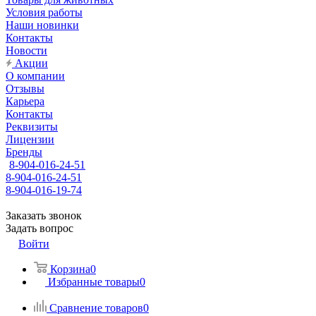
Условия работы
Наши новинки
Контакты
Новости
Акции
О компании
Отзывы
Карьера
Контакты
Реквизиты
Лицензии
Бренды
8-904-016-24-51
8-904-016-24-51
8-904-016-19-74
Заказать звонок
Задать вопрос
Войти
Корзина
0
Избранные товары
0
Сравнение товаров
0