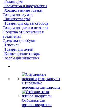
Галантерея
Косметика и парфюмерия
Хозяйственные товары
Товары для кухни
Электротовары
Товары для сада и огорода
Товары для дачи и пикника
Средства от насекомых и
вредителей
Средства для обуви
Текстиль
Товары для детей
Канцелярские товары
Товары для животных
Стиральные
порошки,гели,капсулы
Отбеливатели,
пятновыводители