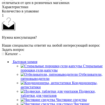
отличаться от цен в розничных магазинах
Характеристики
Количество в упаковке
1
Нужна консультация?
Наши специалисты ответят на любой интересующий вопрос
Задать вопрос
Каталог
Бытовая химия
Стиральные
порошки,гели,капсулы
Отбеливатели,
пятновыводители
Кондиционеры,
антистатики
Подвески,
таблетки для унитазов
Чистящие средства
Чистящие