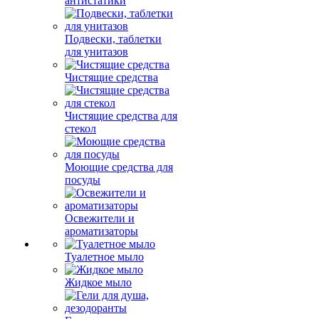
антистатики
Подвески, таблетки
для унитазов
Чистящие средства
Чистящие средства для
стекол
Моющие средства для
посуды
Освежители и
ароматизаторы
Туалетное мыло
Жидкое мыло