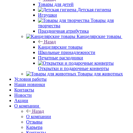
Товары для детей
Детская гигиена
Игрушки
Товары для
творчества
Праздничная атрибутика
Канцелярские товары
Назад
Канцелярские товары
Школьные принадлежности
Печатные расходники
Открытки и подарочные конверты
Товары для животных
Условия работы
Наши новинки
Контакты
Новости
Акции
О компании
Назад
О компании
Отзывы
Карьера
Контакты