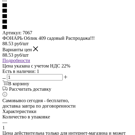
Артикул:
7067
ФОНАРЬ Облик 409 садовый Распродажа!!!
88.53
руб
/шт
Варианты цен
88.53
руб
/шт
Подробности
Цена указана с учетом НДС 22%
Есть в наличии
: 1
В корзину
Рассчитать доставку
Самовывоз сегодня - бесплатно,
доставка завтра по договоренности
Характеристики
Количество в упаковке
—
1
Цена действительна только для интернет-магазина и может