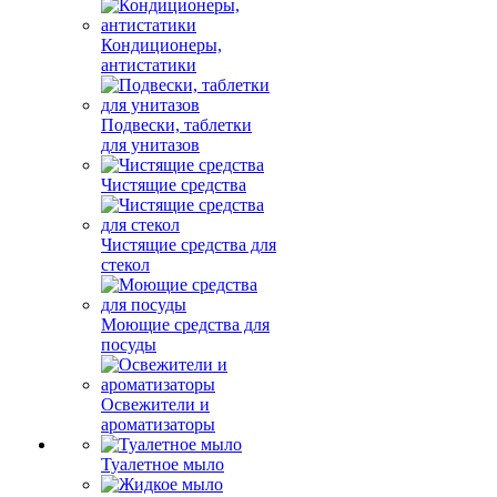
Кондиционеры,
антистатики
Подвески, таблетки
для унитазов
Чистящие средства
Чистящие средства для
стекол
Моющие средства для
посуды
Освежители и
ароматизаторы
Туалетное мыло