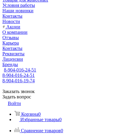
Условия работы
Наши новинки
Контакты
Новости
Акции
О компании
Отзывы
Карьера
Контакты
Реквизиты
Лицензии
Бренды
8-904-016-24-51
8-904-016-24-51
8-904-016-19-74
Заказать звонок
Задать вопрос
Войти
Корзина
0
Избранные товары
0
Сравнение товаров
0