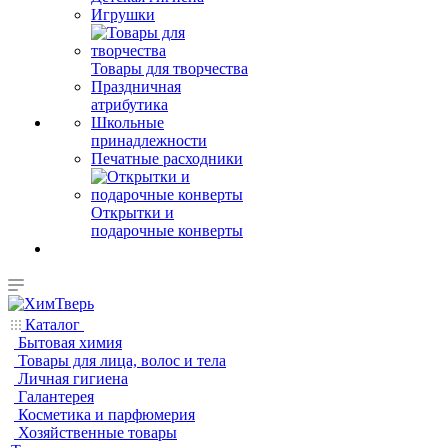
Игрушки
Товары для творчества
Праздничная
атрибутика
Школьные
принадлежности
Печатные расходники
Открытки и
подарочные конверты
Каталог
Бытовая химия
Товары для лица, волос и тела
Личная гигиена
Галантерея
Косметика и парфюмерия
Хозяйственные товары