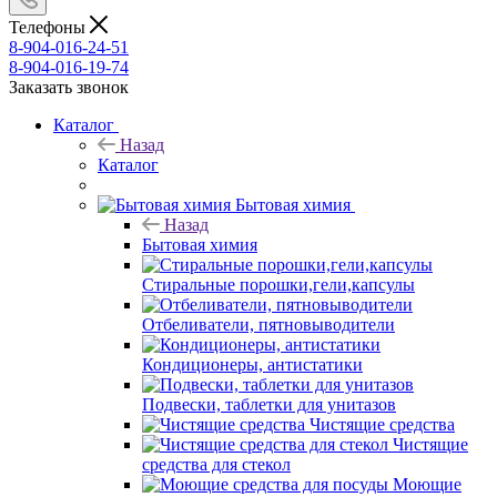
Телефоны
8-904-016-24-51
8-904-016-19-74
Заказать звонок
Каталог
Назад
Каталог
Бытовая химия
Назад
Бытовая химия
Стиральные порошки,гели,капсулы
Отбеливатели, пятновыводители
Кондиционеры, антистатики
Подвески, таблетки для унитазов
Чистящие средства
Чистящие
средства для стекол
Моющие