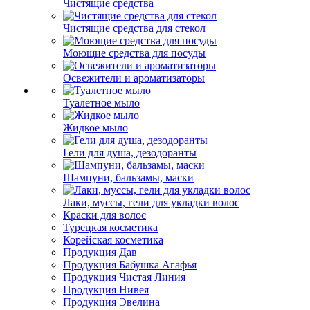
Чистящие средства
Чистящие средства для стекол
Моющие средства для посуды
Освежители и ароматизаторы
Туалетное мыло
Жидкое мыло
Гели для душа, дезодоранты
Шампуни, бальзамы, маски
Лаки, муссы, гели для укладки волос
Краски для волос
Турецкая косметика
Корейская косметика
Продукция Дав
Продукция Бабушка Агафья
Продукция Чистая Линия
Продукция Нивея
Продукция Эвелина