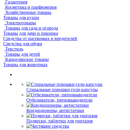
Галантерея
Косметика и парфюмерия
Хозяйственные товары
Товары для кухни
Электротовары
Товары для сада и огорода
Товары для дачи и пикника
Средства от насекомых и вредителей
Средства для обуви
Текстиль
Товары для детей
Канцелярские товары
Товары для животных
Стиральные порошки,гели,капсулы
Отбеливатели, пятновыводители
Кондиционеры, антистатики
Подвески, таблетки для унитазов