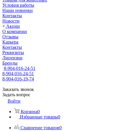
Условия работы
Наши новинки
Контакты
Новости
Акции
О компании
Отзывы
Карьера
Контакты
Реквизиты
Лицензии
Бренды
8-904-016-24-51
8-904-016-24-51
8-904-016-19-74
Заказать звонок
Задать вопрос
Войти
Корзина
0
Избранные товары
0
Сравнение товаров
0